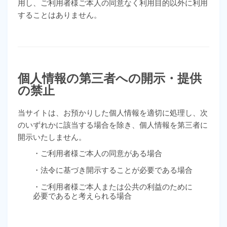
用し、ご利用者様ご本人の同意なく利用目的以外に利用
することはありません。
個人情報の第三者への開示・提供
の禁止
当サイトは、お預かりした個人情報を適切に処理し、次
のいずれかに該当する場合を除き、個人情報を第三者に
開示いたしません。
・ご利用者様ご本人の同意がある場合
・法令に基づき開示することが必要である場合
・ご利用者様ご本人または公共の利益のために
必要であると考えられる場合