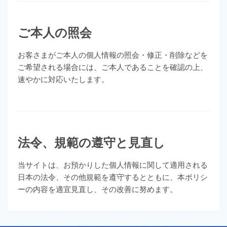
ご本人の照会
お客さまがご本人の個人情報の照会・修正・削除などを
ご希望される場合には、ご本人であることを確認の上、
速やかに対応いたします。
法令、規範の遵守と見直し
当サイトは、お預かりした個人情報に関して適用される
日本の法令、その他規範を遵守するとともに、本ポリシ
ーの内容を適宜見直し、その改善に努めます。