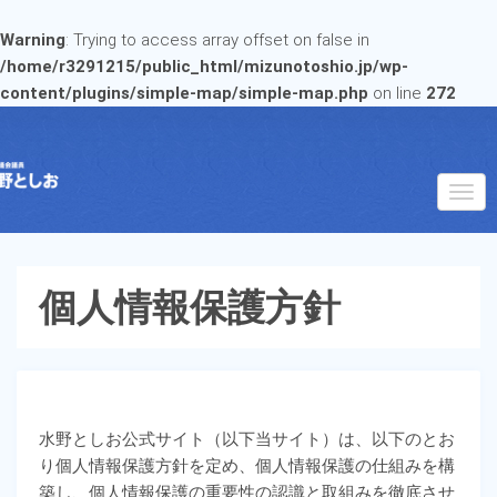
Warning
: Trying to access array offset on false in
/home/r3291215/public_html/mizunotoshio.jp/wp-
content/plugins/simple-map/simple-map.php
on line
272
個人情報保護方針
水野としお公式サイト（以下当サイト）は、以下のとお
り個人情報保護方針を定め、個人情報保護の仕組みを構
築し、個人情報保護の重要性の認識と取組みを徹底させ