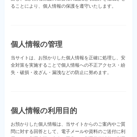
ることにより、個人情報の保護を遵守いたします。
個人情報の管理
当サイトは、お預かりした個人情報を正確に処理し、安
全対策を実施することで個人情報への不正アクセス・紛
失・破損・改ざん・漏洩などの防止に努めます。
個人情報の利用目的
お預かりした個人情報は、当サイトからのご案内やご質
問に対する回答として、電子メールや資料のご送付に利